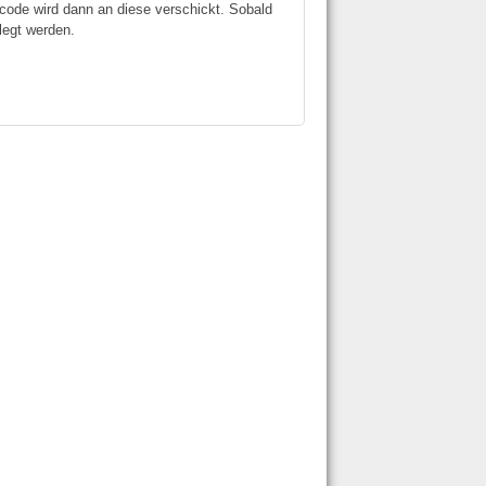
code wird dann an diese verschickt. Sobald
legt werden.