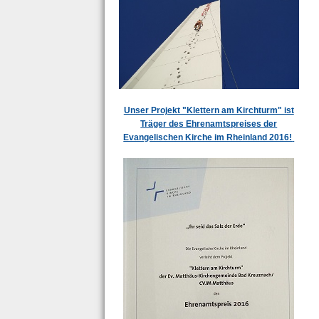
Unser Projekt "Klettern am Kirchturm" ist
Träger des Ehrenamtspreises der
Evangelischen Kirche im Rheinland 2016!