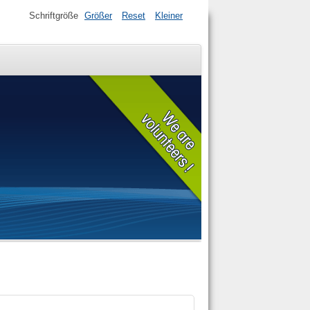
Schriftgröße
Größer
Reset
Kleiner