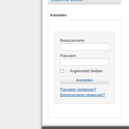
Anmelden
Benutzername
Passwort
Angemeldet bleiben
Passwort vergessen?
Benutzername vergessen?