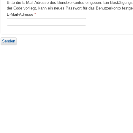
Bitte die E-Mail-Adresse des Benutzerkontos eingeben. Ein Bestätigungs
der Code vorliegt, kann ein neues Passwort für das Benutzerkonto festge
E-Mail-Adresse
*
Senden