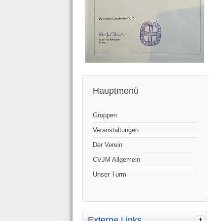
Hauptmenü
Gruppen
Veranstaltungen
Der Verein
CVJM Allgemein
Unser Turm
Externe Links