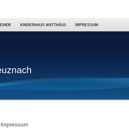
EINDE
KINDERHAUS MATTHÄUS
IMPRESSUM
euznach
Impressum