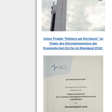
Unser Projekt "Klettern am Kirchturm" ist
Träger des Ehrenamtspreises der
Evangelischen Kirche im Rheinland 2016!