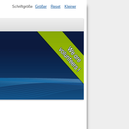
Schriftgröße
Größer
Reset
Kleiner