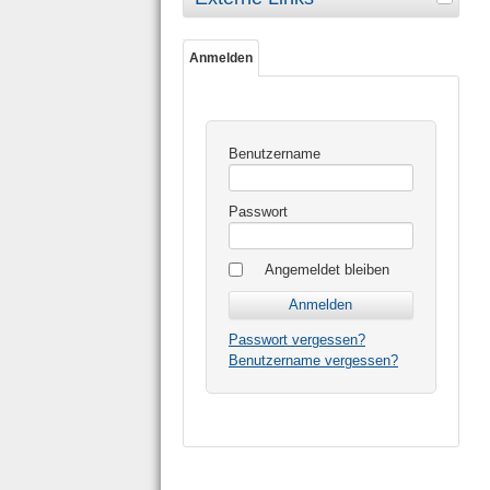
Anmelden
Benutzername
Passwort
Angemeldet bleiben
Passwort vergessen?
Benutzername vergessen?