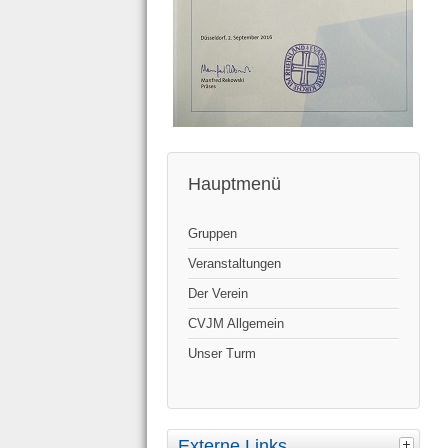
Hauptmenü
Gruppen
Veranstaltungen
Der Verein
CVJM Allgemein
Unser Turm
Externe Links