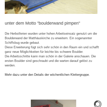
unter dem Motto "boulderwand pimpen"
Die Herbstferien wurden unter hohen Arbeitseinsatz genutzt um die
Boulderwand der Matthäuskirche zu erweitern. Ein sogenannter
Schiffsbug wurde gebaut.
Diese Erweiterung fügt sich sehr schön in den Raum ein und schafft
ganz neue Möglichkeiten für leichte bis schwere Boulder.
Die Arbeitsschritte kann man schön in der Galerie anschauen. Die
ersten Boulder sind geschraubt und die warten darauf gelöst zu
werden.
Mehr dazu unter den Details der wöchentlichen Klettergruppe.