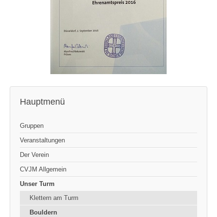
Hauptmenü
Gruppen
Veranstaltungen
Der Verein
CVJM Allgemein
Unser Turm
Klettern am Turm
Bouldern