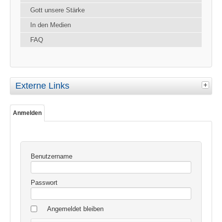
Gott unsere Stärke
In den Medien
FAQ
Externe Links
Anmelden
Benutzername
Passwort
Angemeldet bleiben