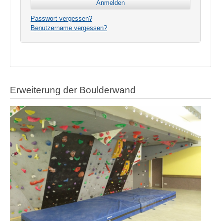
Passwort vergessen?
Benutzername vergessen?
Erweiterung der Boulderwand