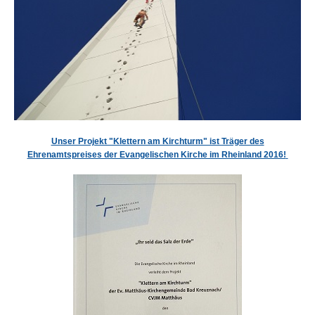
Unser Projekt "Klettern am Kirchturm" ist Träger des
Ehrenamtspreises der Evangelischen Kirche im Rheinland 2016!