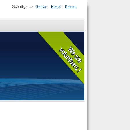
Schriftgröße
Größer
Reset
Kleiner