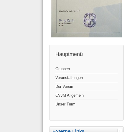
Hauptmenü
Gruppen
Veranstaltungen
Der Verein
CVJM Allgemein
Unser Turm
Externe Links