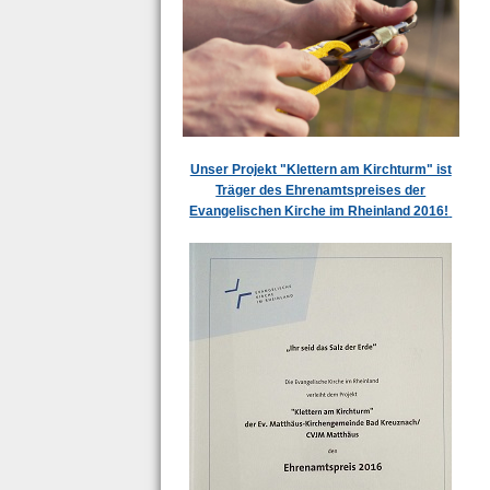
Unser Projekt "Klettern am Kirchturm" ist
Träger des Ehrenamtspreises der
Evangelischen Kirche im Rheinland 2016!