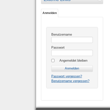
Anmelden
Benutzername
Passwort
Angemeldet bleiben
Passwort vergessen?
Benutzername vergessen?