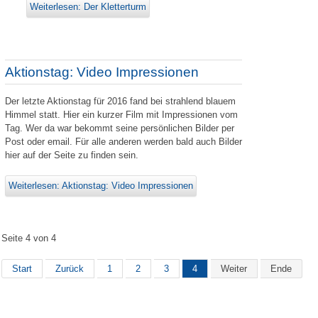
Weiterlesen: Der Kletterturm
Aktionstag: Video Impressionen
Der letzte Aktionstag für 2016 fand bei strahlend blauem
Himmel statt. Hier ein kurzer Film mit Impressionen vom
Tag. Wer da war bekommt seine persönlichen Bilder per
Post oder email. Für alle anderen werden bald auch Bilder
hier auf der Seite zu finden sein.
Weiterlesen: Aktionstag: Video Impressionen
Seite 4 von 4
Start
Zurück
1
2
3
4
Weiter
Ende